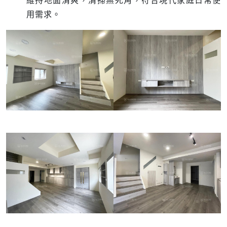
維持地面清爽，清掃無死角，符合現代家庭日常使
用需求。