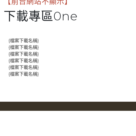
【前台網站不顯示】
下載專區0ne
{檔案下載名稱}
{檔案下載名稱}
{檔案下載名稱}
{檔案下載名稱}
{檔案下載名稱}
{檔案下載名稱}
地址：基隆市麥金路710號
電話：
02-24348599